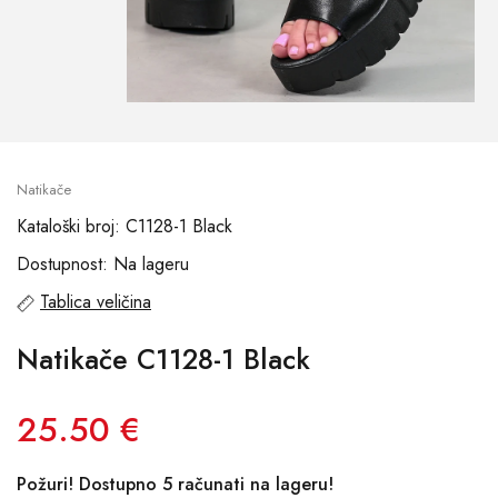
Natikače
Kataloški broj: C1128-1 Black
Dostupnost: Na lageru
Tablica veličina
Natikače C1128-1 Black
25.50 €
Požuri! Dostupno 5 računati na lageru!