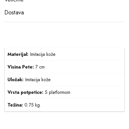
Dostava
Materijal:
Imitacija kože
Visina Pete:
7 cm
Uložak:
Imitacija kože
Vrsta potpetice:
S platformom
Težina:
0.75 kg.