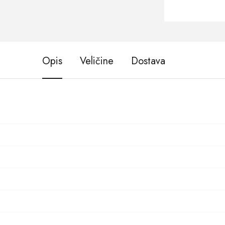
Opis
Veličine
Dostava