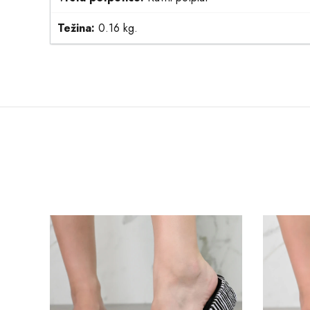
Težina:
0.16 kg.