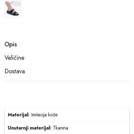
Opis
Veličine
Dostava
Materijal:
Imitacija kože
Unutarnji materijal:
Tkanina