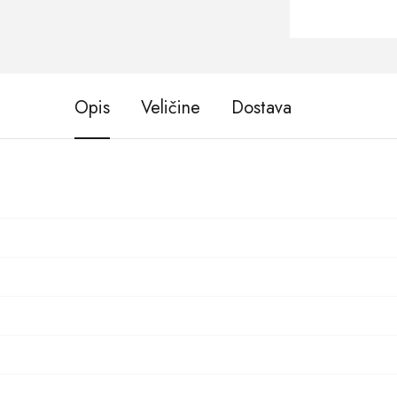
Opis
Veličine
Dostava