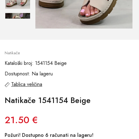
Natikače
Kataloški broj: 1541154 Beige
Dostupnost: Na lageru
Tablica veličina
Natikače 1541154 Beige
21.50 €
Požuri! Dostupno 6 računati na lageru!