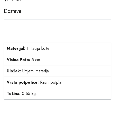
Dostava
Materijal:
Imitacija kože
Visina Pete:
5 cm.
Uložak:
Umjetni materijal
Vrsta potpetice:
Ravni potplat
Težina:
0.65 kg.