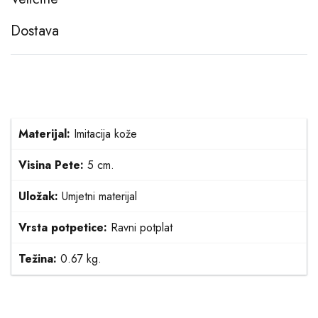
Dostava
Materijal:
Imitacija kože
Visina Pete:
5 cm.
Uložak:
Umjetni materijal
Vrsta potpetice:
Ravni potplat
Težina:
0.67 kg.