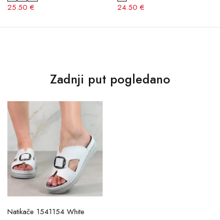
25.50 €
24.50 €
Zadnji put pogledano
Natikače 1541154 White