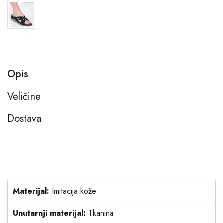
Opis
Veličine
Dostava
Materijal:
Imitacija kože
Unutarnji materijal:
Tkanina