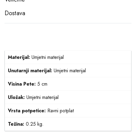
Dostava
Materijal:
Umjetni materijal
Unutarnji materijal:
Umjetni materijal
Visina Pete:
5 cm
Uložak:
Umjetni materijal
Vrsta potpetice:
Ravni potplat
Težina:
0.25 kg.