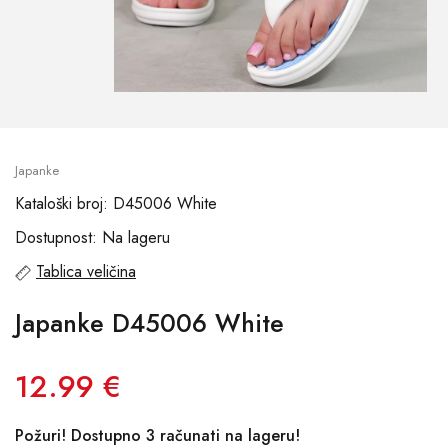
Japanke
Kataloški broj: D45006 White
Dostupnost: Na lageru
Tablica veličina
Japanke D45006 White
12.99 €
Požuri! Dostupno 3 računati na lageru!