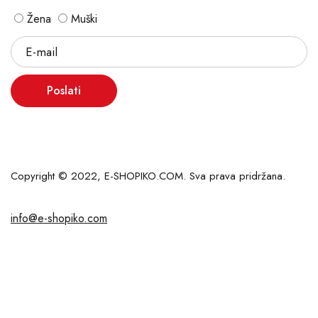
Žena
Muški
Poslati
Copyright © 2022, E-SHOPIKO.COM. Sva prava pridržana.
info@e-shopiko.com