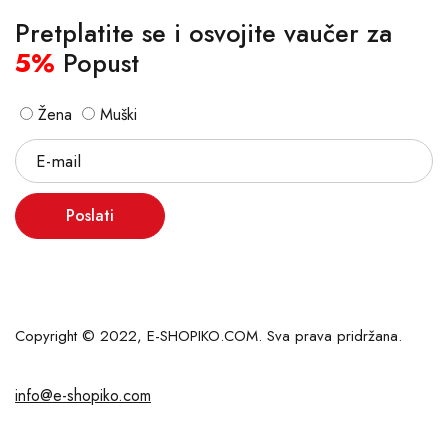
Pretplatite se i osvojite vaučer za
5%
Popust
Žena
Muški
Poslati
Copyright © 2022, E-SHOPIKO.COM. Sva prava pridržana.
info@e-shopiko.com