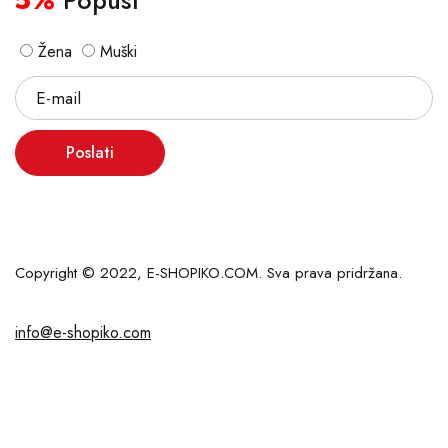
5%
Popust
Žena
Muški
Poslati
Copyright © 2022, E-SHOPIKO.COM. Sva prava pridržana.
info@e-shopiko.com