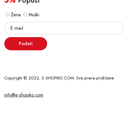
5%
Popust
Žena
Muški
Poslati
Copyright © 2022, E-SHOPIKO.COM. Sva prava pridržana.
info@e-shopiko.com