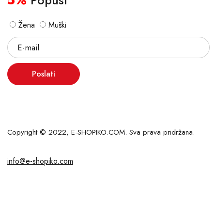
5%
Popust
Žena
Muški
Poslati
Copyright © 2022, E-SHOPIKO.COM. Sva prava pridržana.
info@e-shopiko.com