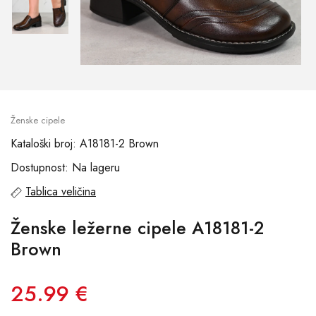
Ženske cipele
Kataloški broj: A18181-2 Brown
Dostupnost: Na lageru
Tablica veličina
Ženske ležerne cipele A18181-2
Brown
25.99 €