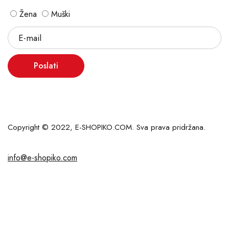
Žena
Muški
Poslati
Copyright © 2022, E-SHOPIKO.COM. Sva prava pridržana.
info@e-shopiko.com