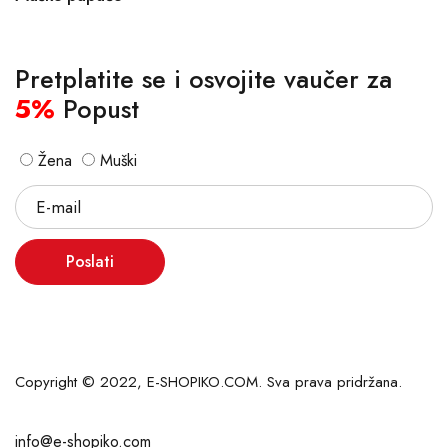
Pretplatite se i osvojite vaučer za
5%
Popust
Žena
Muški
Poslati
Copyright © 2022, E-SHOPIKO.COM. Sva prava pridržana.
info@e-shopiko.com