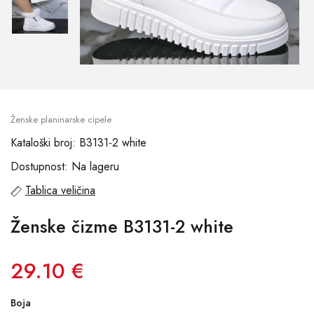
Ženske planinarske cipele
Kataloški broj: B3131-2 white
Dostupnost: Na lageru
Tablica veličina
Ženske čizme B3131-2 white
29.10 €
Boja