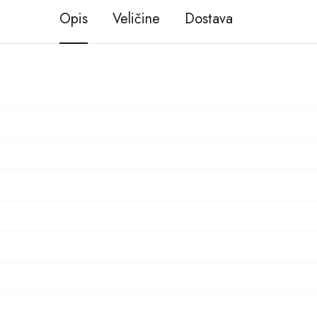
Opis
Veličine
Dostava