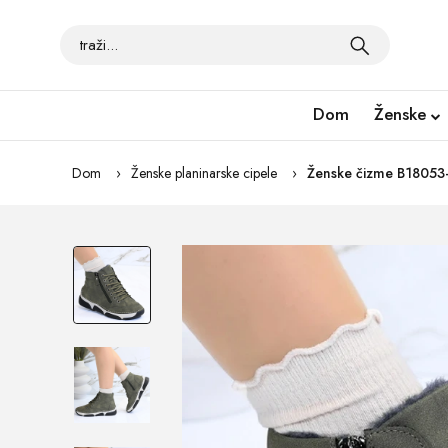
Dom
Ženske
Dom
Ženske planinarske cipele
Ženske čizme B18053