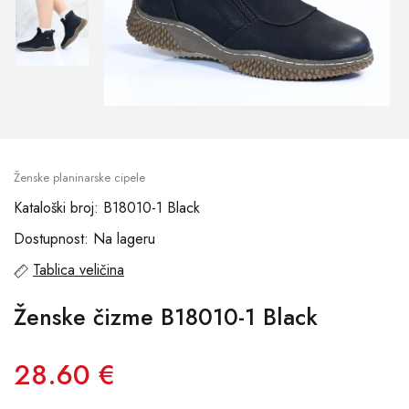
Ženske planinarske cipele
Kataloški broj: B18010-1 Black
Dostupnost: Na lageru
Tablica veličina
Ženske čizme B18010-1 Black
28.60 €