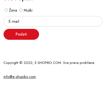
Žena
Muški
Poslati
Copyright © 2022, E-SHOPIKO.COM. Sva prava pridržana.
info@e-shopiko.com